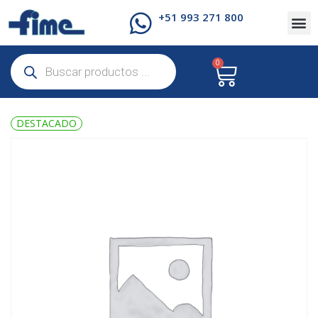
+51 993 271 800
0
DESTACADO