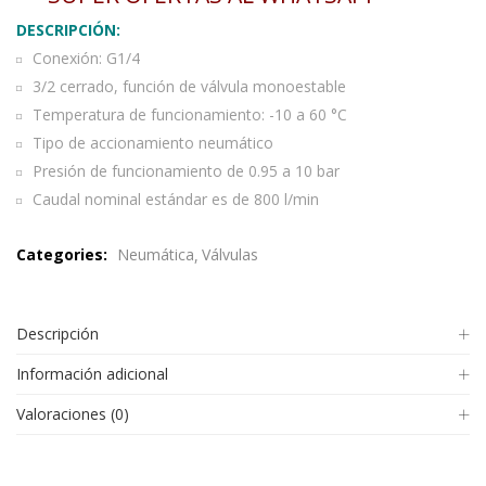
DESCRIPCIÓN:
Conexión: G1/4
3/2 cerrado, función de válvula monoestable
Temperatura de funcionamiento: -10 a 60 °C
Tipo de accionamiento neumático
Presión de funcionamiento de 0.95 a 10 bar
Caudal nominal estándar es de 800 l/min
Categories:
Neumática
Válvulas
Descripción
Información adicional
Valoraciones (0)