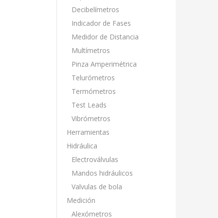
Decibelímetros
Indicador de Fases
Medidor de Distancia
Multímetros
Pinza Amperimétrica
Telurómetros
Termómetros
Test Leads
Vibrómetros
Herramientas
Hidráulica
Electroválvulas
Mandos hidráulicos
Valvulas de bola
Medición
Alexómetros