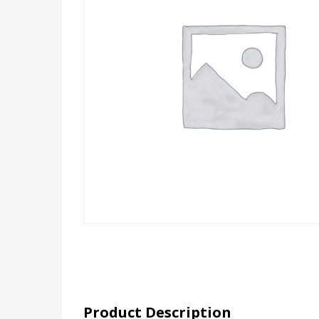
Product Description