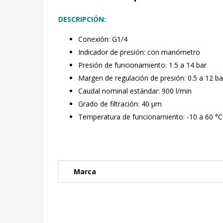
DESCRIPCIÓN:
Conexión: G1/4
Indicador de presión: con manómetro
Presión de funcionamiento: 1.5 a 14 bar
Margen de regulación de presión: 0.5 a 12 ba
Caudal nominal estándar: 900 l/min
Grado de filtración: 40 µm
Temperatura de funcionamiento: -10 a 60 °C
Marca