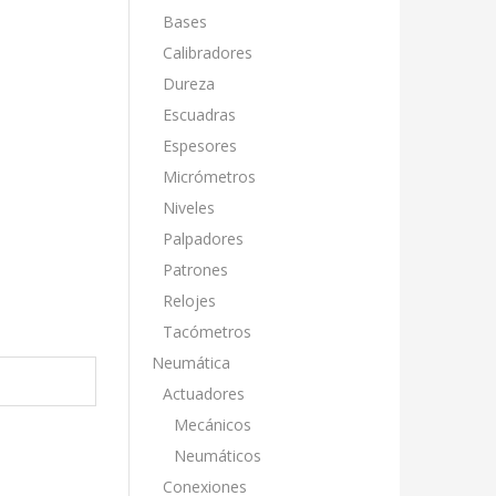
Bases
Calibradores
Dureza
Escuadras
Espesores
Micrómetros
Niveles
Palpadores
Patrones
Relojes
Tacómetros
Neumática
Actuadores
Mecánicos
Neumáticos
Conexiones