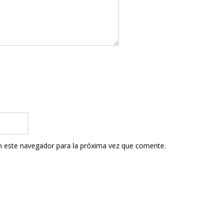
n este navegador para la próxima vez que comente.