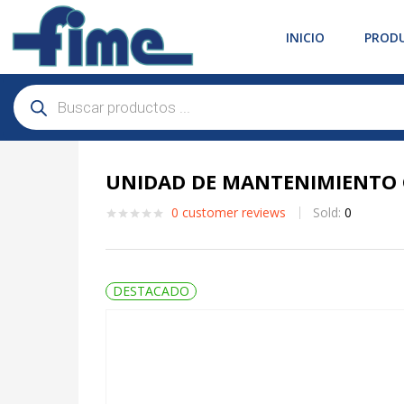
INICIO
PROD
UNIDAD DE MANTENIMIENTO G
0
customer reviews
Sold:
0
DESTACADO