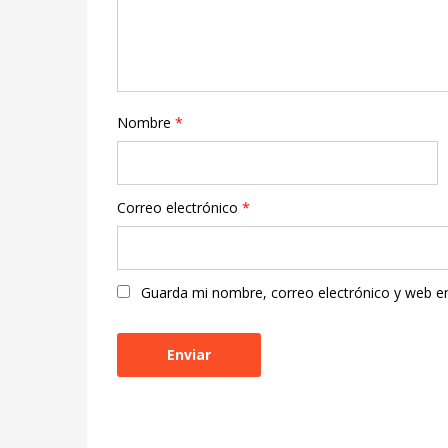
Nombre
*
Correo electrónico
*
Guarda mi nombre, correo electrónico y web e