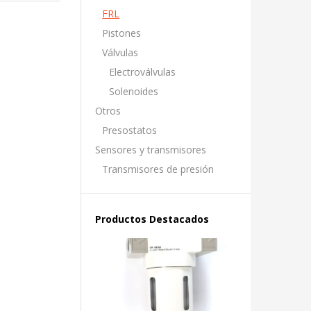
FRL
Pistones
Válvulas
Electroválvulas
Solenoides
Otros
Presostatos
Sensores y transmisores
Transmisores de presión
Productos Destacados